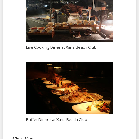
Live Cooking Diner at Xana Beach Club
Buffet Dinner at Xana Beach Club
Class Yoga