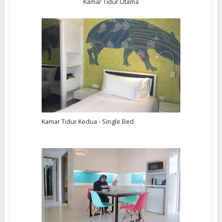
Kamar Tidur Utama
Kamar Tidur Kedua - Single Bed