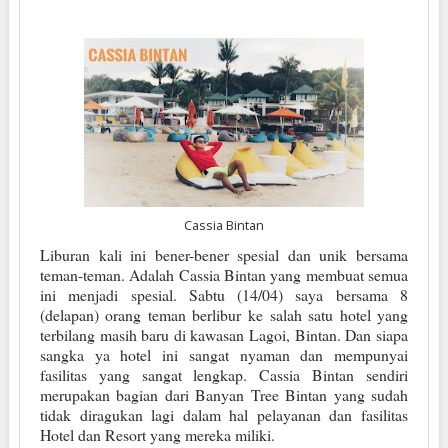
Cassia Bintan
Liburan kali ini bener-bener spesial dan unik bersama
teman-teman. Adalah Cassia Bintan yang membuat semua
ini menjadi spesial. Sabtu (14/04) saya bersama 8
(delapan) orang teman berlibur ke salah satu hotel yang
terbilang masih baru di kawasan Lagoi, Bintan. Dan siapa
sangka ya hotel ini sangat nyaman dan mempunyai
fasilitas yang sangat lengkap. Cassia Bintan sendiri
merupakan bagian dari Banyan Tree Bintan yang sudah
tidak diragukan lagi dalam hal pelayanan dan fasilitas
Hotel dan Resort yang mereka miliki.