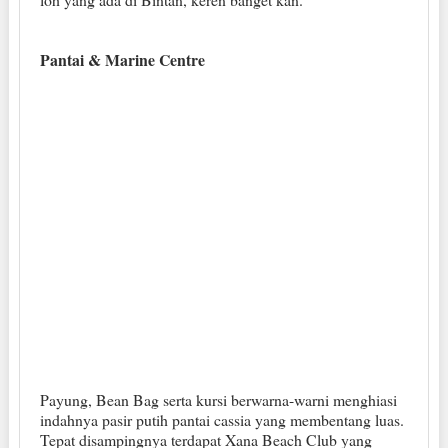
Pantai & Marine Centre
Payung, Bean Bag serta kursi berwarna-warni menghiasi
indahnya pasir putih pantai cassia yang membentang luas.
Tepat disampingnya terdapat Xana Beach Club yang