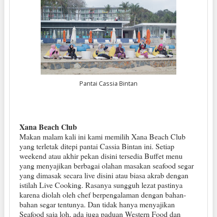
Pantai Cassia Bintan
Xana Beach Club
Makan malam kali ini kami memilih Xana Beach Club
yang terletak ditepi pantai Cassia Bintan ini. Setiap
weekend atau akhir pekan disini tersedia Buffet menu
yang menyajikan berbagai olahan masakan seafood segar
yang dimasak secara live disini atau biasa akrab dengan
istilah Live Cooking. Rasanya sungguh lezat pastinya
karena diolah oleh chef berpengalaman dengan bahan-
bahan segar tentunya. Dan tidak hanya menyajikan
Seafood saja loh, ada juga paduan Western Food dan