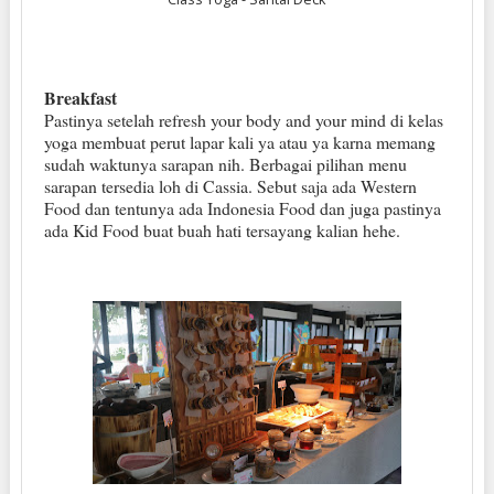
Breakfast
Pastinya setelah refresh your body and your mind di kelas
yoga membuat perut lapar kali ya atau ya karna memang
sudah waktunya sarapan nih. Berbagai pilihan menu
sarapan tersedia loh di Cassia. Sebut saja ada Western
Food dan tentunya ada Indonesia Food dan juga pastinya
ada Kid Food buat buah hati tersayang kalian hehe.