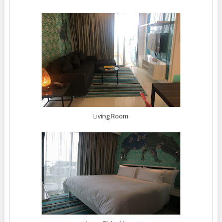
Living Room