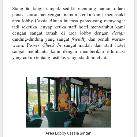
Siang itu langit tampak sedikit mendung namun udara
panas serasa menyengat, namun ketika kami memasuki
area lobby Cassia Bintan ini rasa panas yang menyengat
tadi seketika lenyap ketika staff hotel menyambut kami
dengan sangat ramah di area lobby dengan
design
dinding-dinding yang sangat
friendly
dan penuh warna-
warni. Proses
Check In
sangat mudah dan staff hotel
sangat membantu kami dengan memberikan informasi
yang cukup tentang fasilitas yang ada di hotel ini.
Area Lobby Cassia Bintan