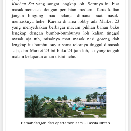
Kitchen Set
yang sangat lengkap loh. Serunya ini bisa
masak-memasak dengan peralatan modern. Terus kalian
jangan bingung mau belanja dimana buat masak-
memasknya hehe. Karena di area lobby ada Market 23
yang menyediakan berbagai macam pilihan bahan baku
lengkap dengan bumbu-bumbunya loh kalian tinggal
masak aja tuh, misalnya mau masak nasi goreng dah
lengkap itu bumbu, sayur sama telornya tinggal dimasak
saja, dan Market 23 ini buka 24 jam loh, so yang tengah
malam kelaparan aman disini hehe.
Pemandangan dari Apartemen Kami - Cassia Bintan