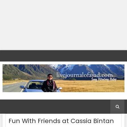
Fun With Friends at Cassia Bintan