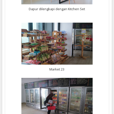
Dapur dilengkapi dengan Kitchen Set
Market 23