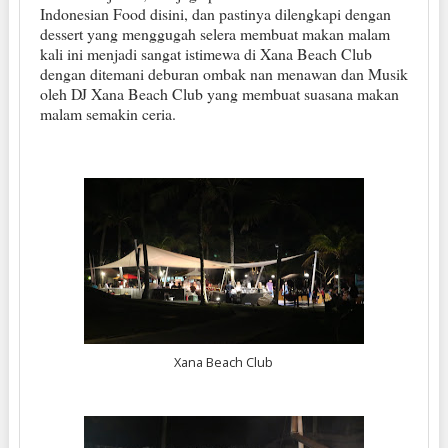
Indonesian Food disini, dan pastinya dilengkapi dengan
dessert yang menggugah selera membuat makan malam
kali ini menjadi sangat istimewa di Xana Beach Club
dengan ditemani deburan ombak nan menawan dan Musik
oleh DJ Xana Beach Club yang membuat suasana makan
malam semakin ceria.
Xana Beach Club