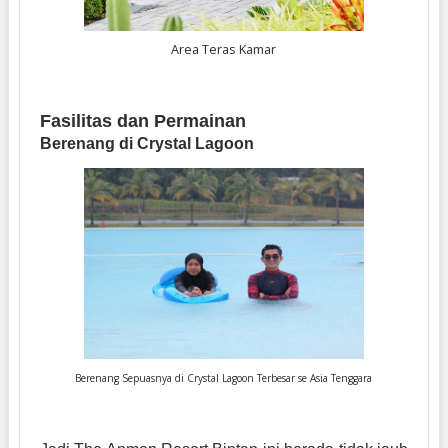
Area Teras Kamar
Fasilitas dan Permainan
Berenang di Crystal Lagoon
Berenang Sepuasnya di Crystal Lagoon Terbesar se Asia Tenggara