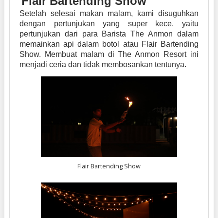
Flair Bartending Show
Setelah selesai makan malam, kami disuguhkan
dengan pertunjukan yang super kece, yaitu
pertunjukan dari para Barista The Anmon dalam
memainkan api dalam botol atau Flair Bartending
Show. Membuat malam di The Anmon Resort ini
menjadi ceria dan tidak membosankan tentunya.
Flair Bartending Show