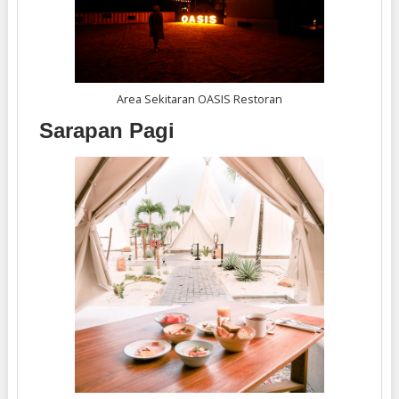
Area Sekitaran OASIS Restoran
Sarapan Pagi