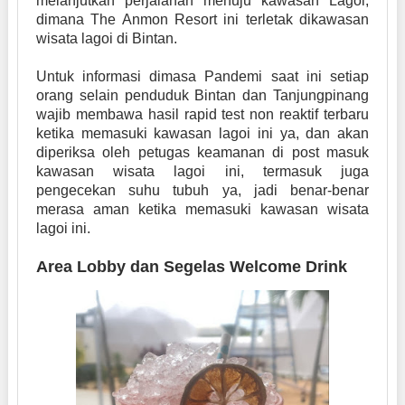
melanjutkan perjalanan menuju kawasan Lagoi,
dimana The Anmon Resort ini terletak dikawasan
wisata lagoi di Bintan.
Untuk informasi dimasa Pandemi saat ini setiap
orang selain penduduk Bintan dan Tanjungpinang
wajib membawa hasil rapid test non reaktif terbaru
ketika memasuki kawasan lagoi ini ya, dan akan
diperiksa oleh petugas keamanan di post masuk
kawasan wisata lagoi ini, termasuk juga
pengecekan suhu tubuh ya, jadi benar-benar
merasa aman ketika memasuki kawasan wisata
lagoi ini.
Area Lobby dan Segelas Welcome Drink