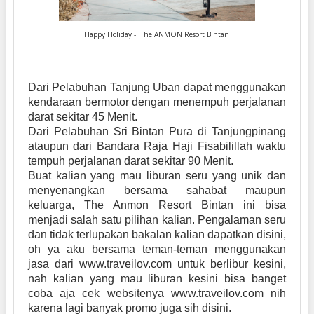
Happy Holiday - The ANMON Resort Bintan
Dari Pelabuhan Tanjung Uban dapat menggunakan
kendaraan bermotor dengan menempuh perjalanan
darat sekitar 45 Menit.
Dari Pelabuhan Sri Bintan Pura di Tanjungpinang
ataupun dari Bandara Raja Haji Fisabilillah waktu
tempuh perjalanan darat sekitar 90 Menit.
Buat kalian yang mau liburan seru yang unik dan
menyenangkan bersama sahabat maupun
keluarga, The Anmon Resort Bintan ini bisa
menjadi salah satu pilihan kalian. Pengalaman seru
dan tidak terlupakan bakalan kalian dapatkan disini,
oh ya aku bersama teman-teman menggunakan
jasa dari www.traveilov.com untuk berlibur kesini,
nah kalian yang mau liburan kesini bisa banget
coba aja cek websitenya www.traveilov.com nih
karena lagi banyak promo juga sih disini.