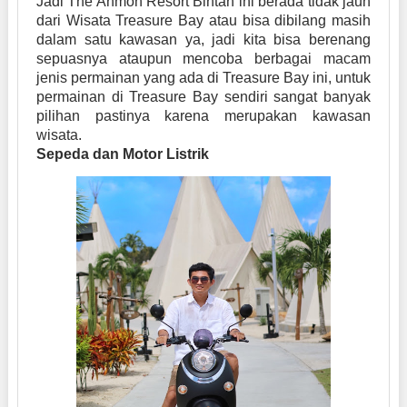
Jadi The Anmon Resort Bintan ini berada tidak jauh
dari Wisata Treasure Bay atau bisa dibilang masih
dalam satu kawasan ya, jadi kita bisa berenang
sepuasnya ataupun mencoba berbagai macam
jenis permainan yang ada di Treasure Bay ini, untuk
permainan di Treasure Bay sendiri sangat banyak
pilihan pastinya karena merupakan kawasan
wisata.
Sepeda dan Motor Listrik