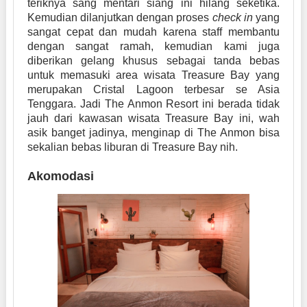
teriknya sang mentari siang ini hilang seketika.
Kemudian dilanjutkan dengan proses
check in
yang
sangat cepat dan mudah karena staff membantu
dengan sangat ramah, kemudian kami juga
diberikan gelang khusus sebagai tanda bebas
untuk memasuki area wisata Treasure Bay yang
merupakan Cristal Lagoon terbesar se Asia
Tenggara. Jadi The Anmon Resort ini berada tidak
jauh dari kawasan wisata Treasure Bay ini, wah
asik banget jadinya, menginap di The Anmon bisa
sekalian bebas liburan di Treasure Bay nih.
Akomodasi