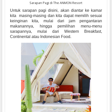
Sarapan Pagi di The ANMON Resort
Untuk sarapan pagi disini, akan diantar ke kamar
kita masing-masing dan kita dapat memilih sesuai
keinginan kita, mulai dari jam pengantaran
makanannya, hingga pemilihan menu-menu
sarapannya, mulai dari Western Breakfast,
Continental atau Indonesian Food.