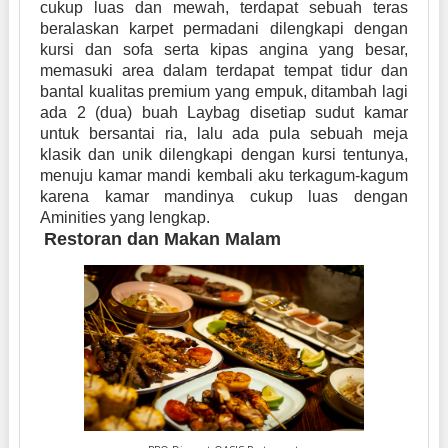
cukup luas dan mewah, terdapat sebuah teras
beralaskan karpet permadani dilengkapi dengan
kursi dan sofa serta kipas angina yang besar,
memasuki area dalam terdapat tempat tidur dan
bantal kualitas premium yang empuk, ditambah lagi
ada 2 (dua) buah Laybag disetiap sudut kamar
untuk bersantai ria, lalu ada pula sebuah meja
klasik dan unik dilengkapi dengan kursi tentunya,
menuju kamar mandi kembali aku terkagum-kagum
karena kamar mandinya cukup luas dengan
Aminities yang lengkap.
Restoran dan Makan Malam