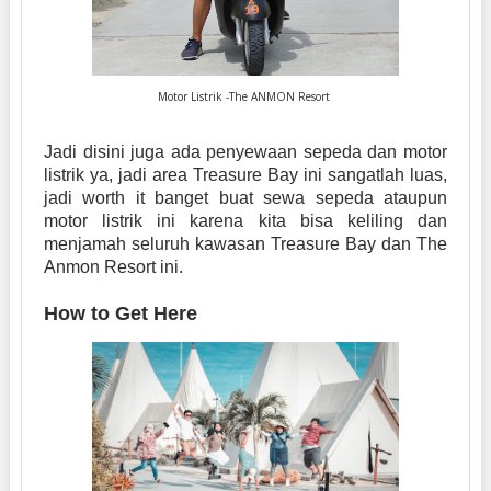
Motor Listrik -The ANMON Resort
Jadi disini juga ada penyewaan sepeda dan motor
listrik ya, jadi area Treasure Bay ini sangatlah luas,
jadi worth it banget buat sewa sepeda ataupun
motor listrik ini karena kita bisa keliling dan
menjamah seluruh kawasan Treasure Bay dan The
Anmon Resort ini.
How to Get Here