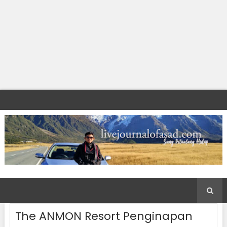
The ANMON Resort Penginapan