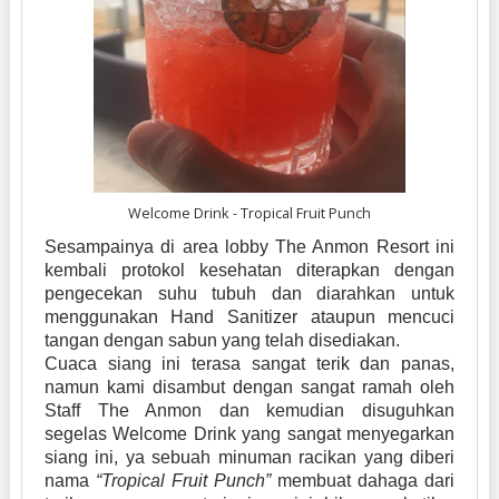
Welcome Drink - Tropical Fruit Punch
Sesampainya di area lobby The Anmon Resort ini
kembali protokol kesehatan diterapkan dengan
pengecekan suhu tubuh dan diarahkan untuk
menggunakan Hand Sanitizer ataupun mencuci
tangan dengan sabun yang telah disediakan.
Cuaca siang ini terasa sangat terik dan panas,
namun kami disambut dengan sangat ramah oleh
Staff The Anmon dan kemudian disuguhkan
segelas Welcome Drink yang sangat menyegarkan
siang ini, ya sebuah minuman racikan yang diberi
nama
“Tropical Fruit Punch”
membuat dahaga dari