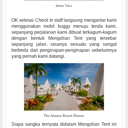
Kamar Tidur
OK selesai
Check In
staff langsung mengantar kami
menggunakan mobil buggy menuju tenda kami,
sepanjang perjalanan kami dibuat terkagum-kagum
dengan bentuk Mongolian Tent yang tersebar
sepanjang jalan, rasanya sesuatu yang sangat
berbeda dari penginapan-penginapan sebelumnya
yang pernah kami datangi.
The Anmon Resort Bintan
Siapa sangka ternyata didalam Mongolian Tent ini