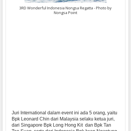
3RD Wonderful Indonesia Nongsa Regatta - Photo by
Nongsa Point
Juri International dalam event ini ada 5 orang, yaitu
Bpk Leonard Chin dari Malaysia selaku ketua juri,
dari Singapore Bpk Long Hong Kit dan Bpk Tan