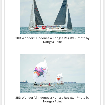
3RD Wonderful Indonesia Nongsa Regatta - Photo by
Nongsa Point
3RD Wonderful Indonesia Nongsa Regatta - Photo by
Nongsa Point