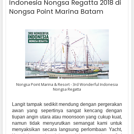
Indonesia Nongsa Regatta 2018 di
Nongsa Point Marina Batam
Nongsa Point Marina & Resort - 3rd Wonderful Indonesia
Nongsa Regatta
Langit tampak sedikit mendung dengan pergerakan
awan yang sepertinya sangat kencang dengan
tiupan angin utara atau moonsoon yang cukup kuat,
namun tidak menyurutkan semangat kami untuk
menyaksikan secara langsung perlombaan Yacht,