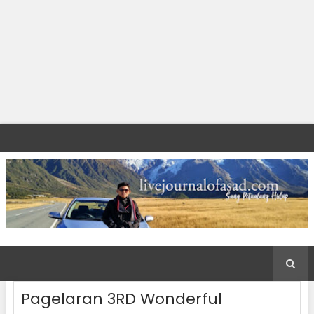
Pagelaran 3RD Wonderful