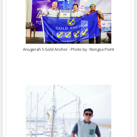
Anugerah 5 Gold Anchor - Photo by : Nongsa Point