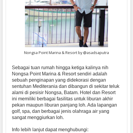
Nongsa Point Marina & Resort by @asadsaputra
Sebagai tuan rumah hingga ketiga kalinya nih
Nongsa Point Marina & Resort sendiri adalah
sebuah penginapan yang didekorasi dengan
sentuhan Mediterania dan dibangun di sekitar teluk
alami di pesisir Nongsa, Batam. Hotel dan Resort
ini memiliki berbagai fasilitas untuk liburan akhir
pekan maupun liburan panjang loh. Ada lapangan
golf, spa, dan berbagai jenis olahraga air yang
sangat menggiurkan loh.
Info lebih lanjut dapat menghubungi: