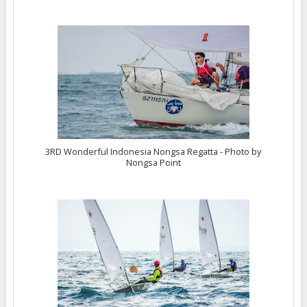
3RD Wonderful Indonesia Nongsa Regatta - Photo by
Nongsa Point