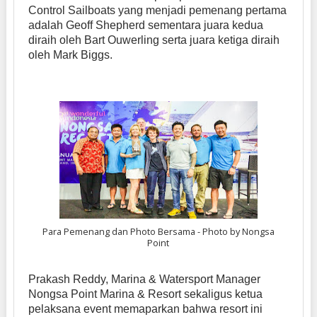
Control Sailboats yang menjadi pemenang pertama
adalah Geoff Shepherd sementara juara kedua
diraih oleh Bart Ouwerling serta juara ketiga diraih
oleh Mark Biggs.
Para Pemenang dan Photo Bersama - Photo by Nongsa
Point
Prakash Reddy, Marina & Watersport Manager
Nongsa Point Marina & Resort sekaligus ketua
pelaksana event memaparkan bahwa resort ini