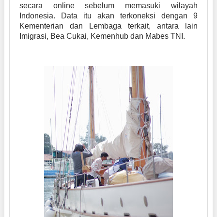
secara online sebelum memasuki wilayah
Indonesia. Data itu akan terkoneksi dengan 9
Kementerian dan Lembaga terkait, antara lain
Imigrasi, Bea Cukai, Kemenhub dan Mabes TNI.