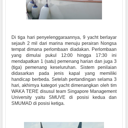
Di tiga hari penyelenggaraannya, 9 yacht berlayar
sejauh 2 mil dari marina menuju perairan Nongsa
tempat dimana perlombaan diadakan. Perlombaan
yang dimulai pukul 12:00 hingga 17:30 ini
mendapatkan 1 (satu) pemenang harian dan juga 3
(tiga) pemenang keseluruhan. Sistem penilaian
didasarkan pada jenis kapal yang memiliki
handicap berbeda. Setelah pertandingan selama 3
hari, akhirnya kategori yacht dimenangkan oleh tim
WAKA TERE disusul team Singapore Management
University yaitu SMUVE di posisi kedua dan
SMUMAD di posisi ketiga.