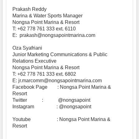
Prakash Reddy
Marina & Water Sports Manager
Nongsa Point Marina & Resort
T: +62 778 761 333 ext. 6110
E: prakash@nongsapointmarina.com
Oza Syafriani
Junior Marketing Communications & Public
Relations Executive
Nongsa Point Marina & Resort
T: +62 778 761 333 ext. 6802
E: jr.marcomm@nongsapointmarina.com
Facebook Page : Nongsa Point Marina &
Resort
Twitter : @nongsapoint
Instagram : @nongsapoint
Youtube : Nongsa Point Marina &
Resort