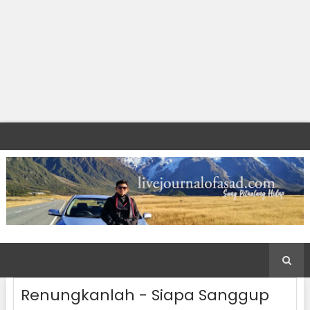
Renungkanlah - Siapa Sanggup