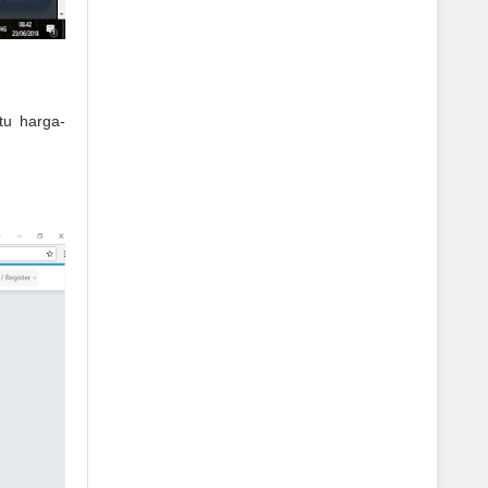
itu harga-