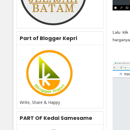
Lalu klik
Part of Blogger Kepri
harganya
Write, Share & Happy
PART OF Kedai Samesame