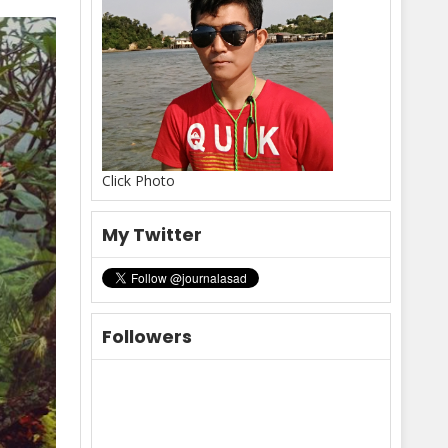
Click Photo
My Twitter
Followers