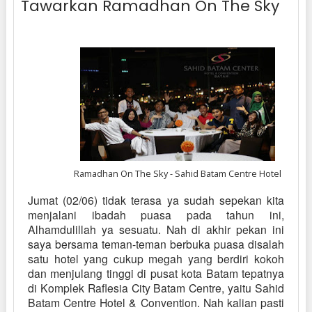
Tawarkan Ramadhan On The Sky
Ramadhan On The Sky - Sahid Batam Centre Hotel
Jumat (02/06) tidak terasa ya sudah sepekan kita
menjalani ibadah puasa pada tahun ini,
Alhamdulillah ya sesuatu. Nah di akhir pekan ini
saya bersama teman-teman berbuka puasa disalah
satu hotel yang cukup megah yang berdiri kokoh
dan menjulang tinggi di pusat kota Batam tepatnya
di Komplek Raflesia City Batam Centre, yaitu Sahid
Batam Centre Hotel & Convention. Nah kalian pasti