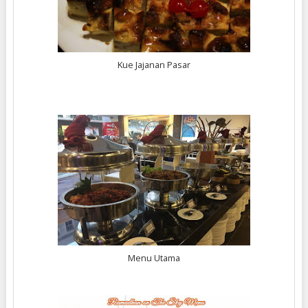
Kue Jajanan Pasar
Menu Utama