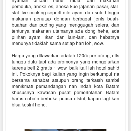
pembuka, aneka es, aneka kue jajanan pasar, stal-
stal live cooking seperti mie ayam dan soto hingga
makanan penutup dengan berbagai jenis buah-
buahan dan puding yang menggugah selera, dan
tentunya makanan utamanya ada dong hehe, ada
pilihan ayam, ikan dan lain-lain, dan hebatnya
menunya tidaklah sama setiap hari loh, wow.
Harga yang ditawarkan adalah 120rb per orang, eits
tunggu dulu tapi ada promonya yang menggiurkan
karena beli 2 gratis 1 wow, baik kali lah hotel sahid
ini. Pokoknya bagi kalian yang ingin berkumpul ria
bersama sahabat ataupun orang terkasih sambil
menikmati pemandangan nan indah kota Batam
khususnya kawasan pusat pemerintahan Batam
harus cobain berbuka puasa disini, kapan lagi kan
bisa kesini hehe.