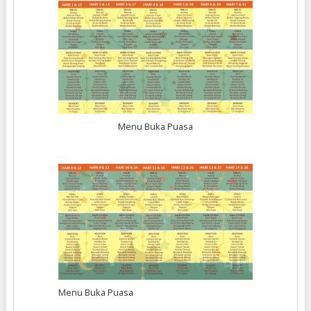
Menu Buka Puasa
Menu Buka Puasa