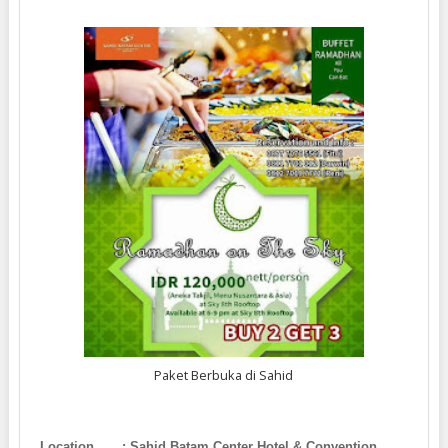
Paket Berbuka di Sahid
Location : Sahid Batam Center Hotel & Convention