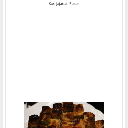
Kue Jajanan Pasar