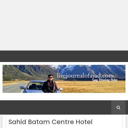
Sahid Batam Centre Hotel