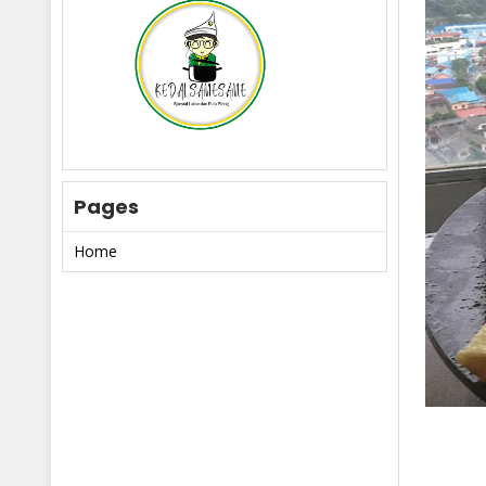
Pages
Home