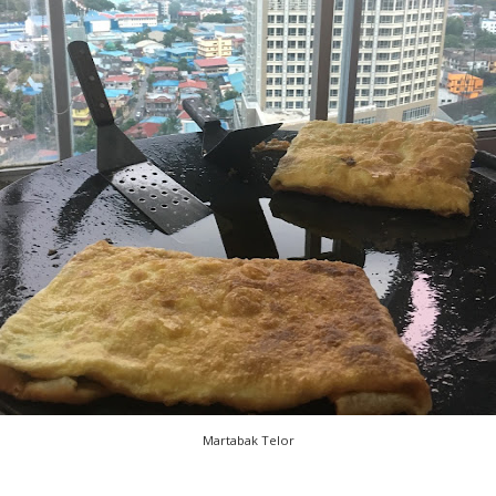
Martabak Telor