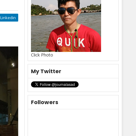
Linkedin
Click Photo
My Twitter
Followers