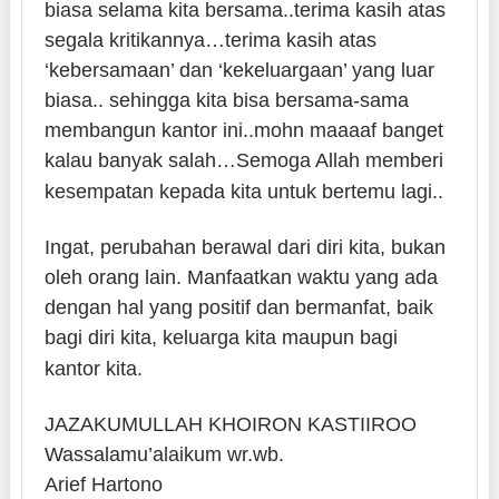
biasa selama kita bersama..terima kasih atas
segala kritikannya…terima kasih atas
‘kebersamaan’ dan ‘kekeluargaan’ yang luar
biasa.. sehingga kita bisa bersama-sama
membangun kantor ini..mohn maaaaf banget
kalau banyak salah…Semoga Allah memberi
kesempatan kepada kita untuk bertemu lagi..
Ingat, perubahan berawal dari diri kita, bukan
oleh orang lain. Manfaatkan waktu yang ada
dengan hal yang positif dan bermanfat, baik
bagi diri kita, keluarga kita maupun bagi
kantor kita.
JAZAKUMULLAH KHOIRON KASTIIROO
Wassalamu’alaikum wr.wb.
Arief Hartono