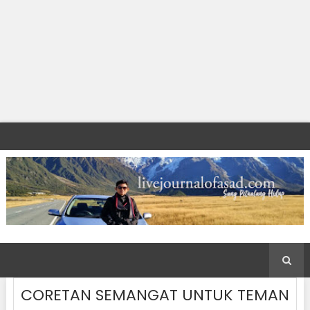
CORETAN SEMANGAT UNTUK TEMAN