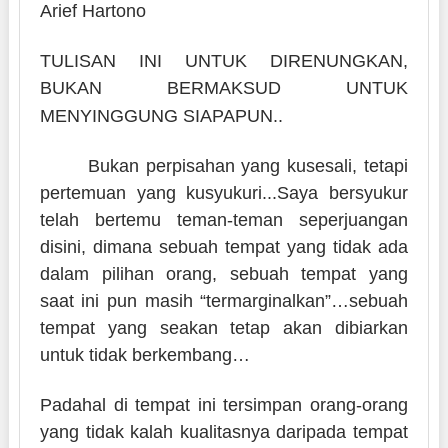
Arief Hartono
TULISAN INI UNTUK DIRENUNGKAN,
BUKAN BERMAKSUD UNTUK
MENYINGGUNG SIAPAPUN..
Bukan perpisahan yang kusesali, tetapi
pertemuan yang kusyukuri...
Saya bersyukur
telah bertemu teman-teman seperjuangan
disini, dimana sebuah tempat yang tidak ada
dalam pilihan orang, sebuah tempat yang
saat ini pun masih “termarginalkan”…sebuah
tempat yang seakan tetap akan dibiarkan
untuk tidak berkembang…
Padahal di tempat ini tersimpan orang-orang
yang tidak kalah kualitasnya daripada tempat