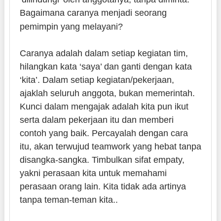
Bagaimana caranya menjadi seorang
pemimpin yang melayani?
Caranya adalah dalam setiap kegiatan tim,
hilangkan kata ‘saya’ dan ganti dengan kata
‘kita’. Dalam setiap kegiatan/pekerjaan,
ajaklah seluruh anggota, bukan memerintah.
Kunci dalam mengajak adalah kita pun ikut
serta dalam pekerjaan itu dan memberi
contoh yang baik. Percayalah dengan cara
itu, akan terwujud teamwork yang hebat tanpa
disangka-sangka. Timbulkan sifat empaty,
yakni perasaan kita untuk memahami
perasaan orang lain. Kita tidak ada artinya
tanpa teman-teman kita..