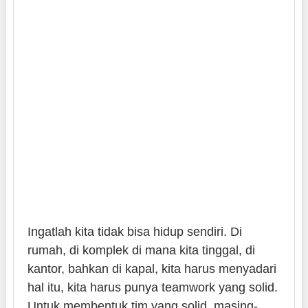
Ingatlah kita tidak bisa hidup sendiri. Di
rumah, di komplek di mana kita tinggal, di
kantor, bahkan di kapal, kita harus menyadari
hal itu, kita harus punya teamwork yang solid.
Untuk membentuk tim yang solid, masing-