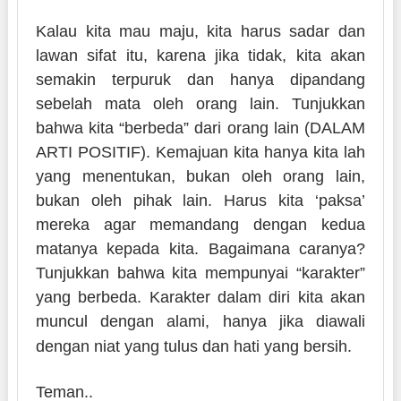
Kalau kita mau maju, kita harus sadar dan
lawan sifat itu, karena jika tidak, kita akan
semakin terpuruk dan hanya dipandang
sebelah mata oleh orang lain. Tunjukkan
bahwa kita “berbeda” dari orang lain (DALAM
ARTI POSITIF). Kemajuan kita hanya kita lah
yang menentukan, bukan oleh orang lain,
bukan oleh pihak lain. Harus kita ‘paksa’
mereka agar memandang dengan kedua
matanya kepada kita. Bagaimana caranya?
Tunjukkan bahwa kita mempunyai “karakter”
yang berbeda. Karakter dalam diri kita akan
muncul dengan alami, hanya jika diawali
dengan niat yang tulus dan hati yang bersih.
Teman..