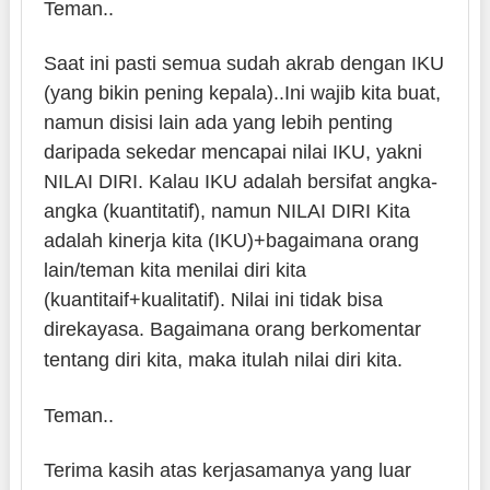
Teman..
Saat ini pasti semua sudah akrab dengan IKU
(yang bikin pening kepala)..Ini wajib kita buat,
namun disisi lain ada yang lebih penting
daripada sekedar mencapai nilai IKU, yakni
NILAI DIRI. Kalau IKU adalah bersifat angka-
angka (kuantitatif), namun NILAI DIRI Kita
adalah kinerja kita (IKU)+bagaimana orang
lain/teman kita menilai diri kita
(kuantitaif+kualitatif). Nilai ini tidak bisa
direkayasa. Bagaimana orang berkomentar
tentang diri kita, maka itulah nilai diri kita.
Teman..
Terima kasih atas kerjasamanya yang luar