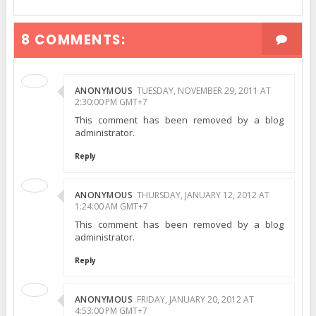
8 COMMENTS:
ANONYMOUS
TUESDAY, NOVEMBER 29, 2011 AT
2:30:00 PM GMT+7
This comment has been removed by a blog
administrator.
Reply
ANONYMOUS
THURSDAY, JANUARY 12, 2012 AT
1:24:00 AM GMT+7
This comment has been removed by a blog
administrator.
Reply
ANONYMOUS
FRIDAY, JANUARY 20, 2012 AT
4:53:00 PM GMT+7