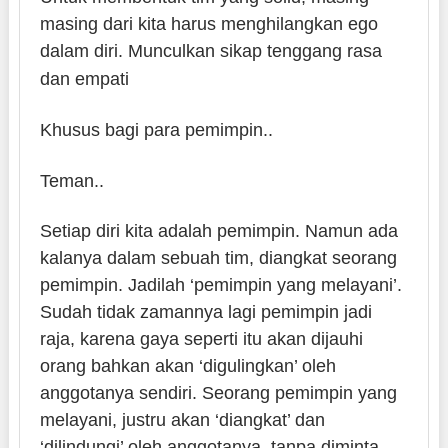
masing dari kita harus menghilangkan ego
dalam diri. Munculkan sikap tenggang rasa
dan empati
Khusus bagi para pemimpin..
Teman..
Setiap diri kita adalah pemimpin. Namun ada
kalanya dalam sebuah tim, diangkat seorang
pemimpin. Jadilah ‘pemimpin yang melayani’.
Sudah tidak zamannya lagi pemimpin jadi
raja, karena gaya seperti itu akan dijauhi
orang bahkan akan ‘digulingkan’ oleh
anggotanya sendiri. Seorang pemimpin yang
melayani, justru akan ‘diangkat’ dan
‘dilindungi’ oleh anggotanya, tanpa diminta.