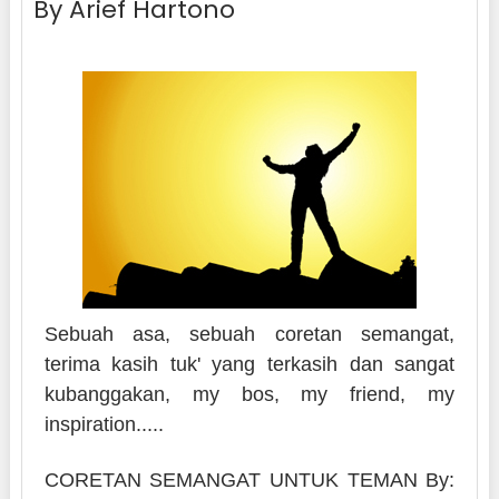
By Arief Hartono
Sebuah asa, sebuah coretan semangat,
terima kasih tuk' yang terkasih dan sangat
kubanggakan, my bos, my friend, my
inspiration.....
CORETAN SEMANGAT UNTUK TEMAN By: