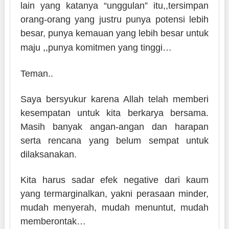
lain yang katanya “unggulan” itu,,tersimpan
orang-orang yang justru punya potensi lebih
besar, punya kemauan yang lebih besar untuk
maju ,,punya komitmen yang tinggi…
Teman..
Saya bersyukur karena Allah telah memberi
kesempatan untuk kita berkarya bersama.
Masih banyak angan-angan dan harapan
serta rencana yang belum sempat untuk
dilaksanakan.
Kita harus sadar efek negative dari kaum
yang termarginalkan, yakni perasaan minder,
mudah menyerah, mudah menuntut, mudah
memberontak…