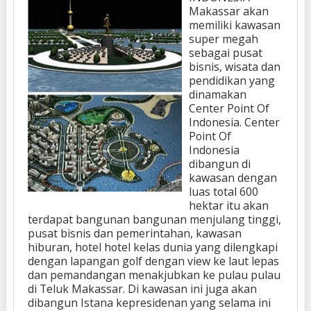
Makassar akan
memiliki kawasan
super megah
sebagai pusat
bisnis, wisata dan
pendidikan yang
dinamakan
Center Point Of
Indonesia. Center
Point Of
Indonesia
dibangun di
kawasan dengan
luas total 600
hektar itu akan
terdapat bangunan bangunan menjulang tinggi,
pusat bisnis dan pemerintahan, kawasan
hiburan, hotel hotel kelas dunia yang dilengkapi
dengan lapangan golf dengan view ke laut lepas
dan pemandangan menakjubkan ke pulau pulau
di Teluk Makassar. Di kawasan ini juga akan
dibangun Istana kepresidenan yang selama ini