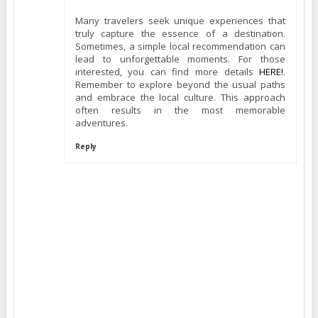
Many travelers seek unique experiences that
truly capture the essence of a destination.
Sometimes, a simple local recommendation can
lead to unforgettable moments. For those
interested, you can find more details
HERE!
.
Remember to explore beyond the usual paths
and embrace the local culture. This approach
often results in the most memorable
adventures.
Reply