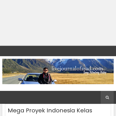
Mega Proyek Indonesia Kelas