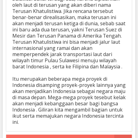
oleh laut di terusan yang akan diberi nama
Terusan Khatulistiwa. Jika rencana tersebut
benar-benar direalisasikan, maka terusan ini
akan menjadi terusan ketiga di dunia, sebab saat
ini baru ada dua terusan, yakni Terusan Suez di
Mesir dan Terusan Panama di Amerika Tengah.
Terusan Khatulistiwa ini bisa menjadi jalur laut
internasional yang ramai dan akan
memperpendek jarak transportasi laut dari
wilayah timur Pulau Sulawesi menuju wilayah
barat Indonesia , serta ke Filipina dan Malaysia .
Itu merupakan beberapa mega proyek di
Indonesia disamping proyek-proyek lainnya yang
akan menjadikan Indonesia sebagai negara maju
di masa depan. Mega-mega proyek tesebut kelak
akan menjadi kebanggaan besar bagi bangsa
Indonesia . Giliran kita mengambil bagian untuk
ikut serta memajukan negara Indonesia tercinta
ini.