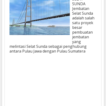
SUNDA
Jembatan
Selat Sunda
adalah salah
satu proyek
besar
pembuatan
jembatan
yang
melintasi Selat Sunda sebagai penghubung
antara Pulau Jawa dengan Pulau Sumatera