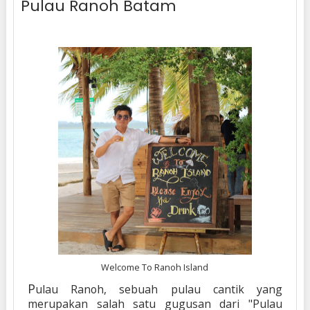
Pulau Ranoh Batam
Welcome To Ranoh Island
P
ulau Ranoh, sebuah pulau cantik yang
merupakan salah satu gugusan dari "Pulau