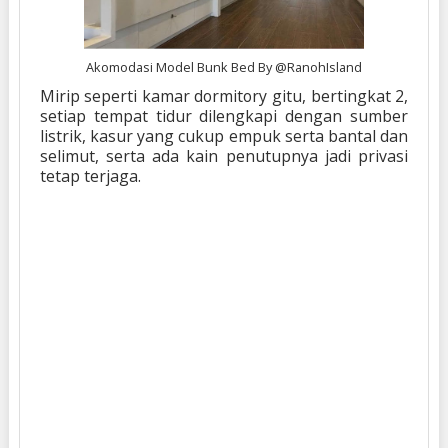
Akomodasi Model Bunk Bed By @RanohIsland
Mirip seperti kamar dormitory gitu, bertingkat 2,
setiap tempat tidur dilengkapi dengan sumber
listrik, kasur yang cukup empuk serta bantal dan
selimut, serta ada kain penutupnya jadi privasi
tetap terjaga.