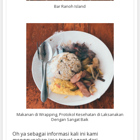
Bar Ranoh Island
Makanan di Wrapping, Protokol Kesehatan di Laksanakan
Dengan Sangat Baik
Oh ya sebagai informasi
kali ini kami
menggunakan jasa travel agent dari