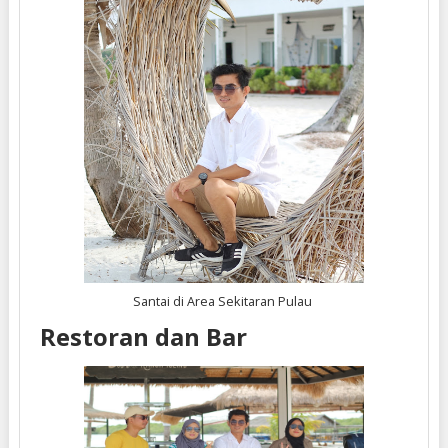
Santai di Area Sekitaran Pulau
Restoran dan Bar