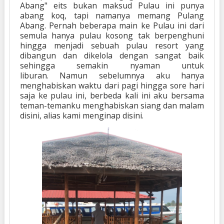
Abang" eits bukan maksud
Pulau ini punya
abang koq, tapi namanya memang Pulang
Abang.
Pernah beberapa main ke Pulau ini dari
semula hanya pulau kosong tak berpenghuni
hingga menjadi sebuah pulau resort yang
dibangun dan dikelola dengan sangat baik
sehingga semakin nyaman untuk
liburan.
Namun
sebelumnya aku hanya
menghabiskan waktu dari pagi hingga sore hari
saja ke pulau ini, berbeda kali ini aku bersama
teman-temanku menghabiskan siang dan malam
disini, alias kami menginap disini.