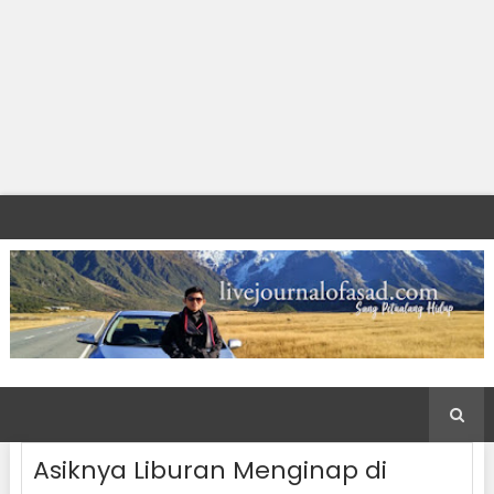
Asiknya Liburan Menginap di