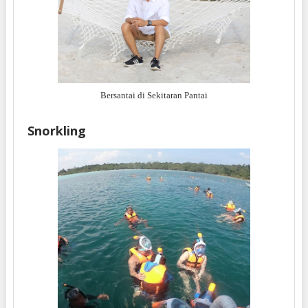
Bersantai di Sekitaran Pantai
Snorkling