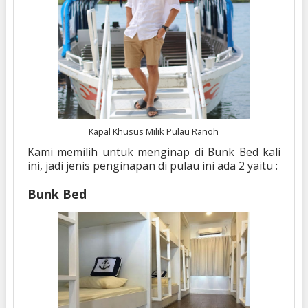
Kapal Khusus Milik Pulau Ranoh
Kami memilih untuk menginap di Bunk Bed kali
ini, jadi jenis penginapan di pulau ini ada 2 yaitu :
Bunk Bed