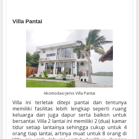
Villa Pantai
Akomodasi Jenis Villa Pantai
Villa ini terletak ditepi pantai dan tentunya
memiliki fasilitas lebih lengkap seperti ruang
keluarga dan juga dapur serta balkon untuk
bersantai. Villa 2 lantai ini memiliki 2 (dua) kamar
tidur setiap lantainya sehingga cukup untuk 4
orang tiap lantai, artinya muat untuk 8 orang di