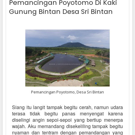
Pemancingan Poyotomo Di Kaki
Gunung Bintan Desa Sri Bintan
Pemancingan Poyotomo, Desa Sri Bintan
Siang itu langit tampak begitu cerah, namun udara
terasa tidak begitu panas menyengat karena
diselingi angin sepoi-sepoi yang bertiup menerpa
wajah. Aku memandang disekeliling tampak begitu
nyaman dan tentram dengan pemandangan yang