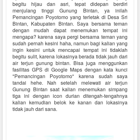
begitu hijau dan asri, tepat didepan berdiri
menjulang tinggi Gunung Bintan, ya inilah
Pemancingan Poyotomo yang terletak di Desa Sri
Bintan, Kabupaten Bintan. Saya bersama teman
dengan mudah dapat menemukan tempat ini
mengapa? karena saya pergi bersama teman yang
sudah pernah kesini haha, namun bagi kalian yang
ingin kesini untuk mencapai tempat ini tidaklah
begitu sulit, karena lokasinya berada tidak jauh dari
air terjun gunung bintan. Bisa juga menggunkan
fasilitas GPS di Google Maps dengan kata kunci
"Pemancingan Poyotomo" karena sudah saya
tandai hehe. Nah setelah melewati air terjun
Gunung Bintan saat kalian menemukan simpang
tiga ini dengan icon durian ditengah-tengahnya
kalian kemudian belok ke kanan dan lokasinya
tidak jauh dari sana.