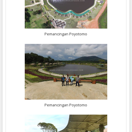
Pemancingan Poyotomo
Pemancingan Poyotomo