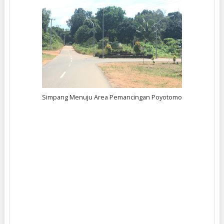
Simpang Menuju Area Pemancingan Poyotomo