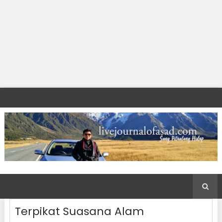
Terpikat Suasana Alam