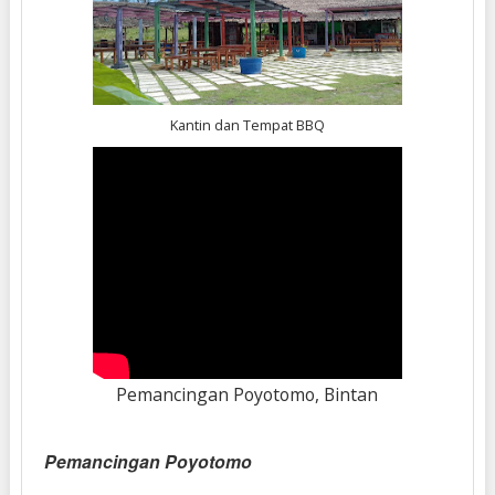
Kantin dan Tempat BBQ
Pemancingan Poyotomo, Bintan
Pemancingan Poyotomo