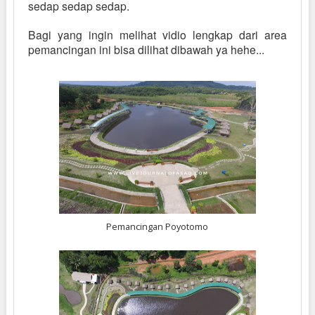
sedap sedap sedap.
Bagi yang ingin melihat vidio lengkap dari area
pemancingan ini bisa dilihat dibawah ya hehe...
Pemancingan Poyotomo