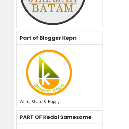
Part of Blogger Kepri
Write, Share & Happy
PART OF Kedai Samesame