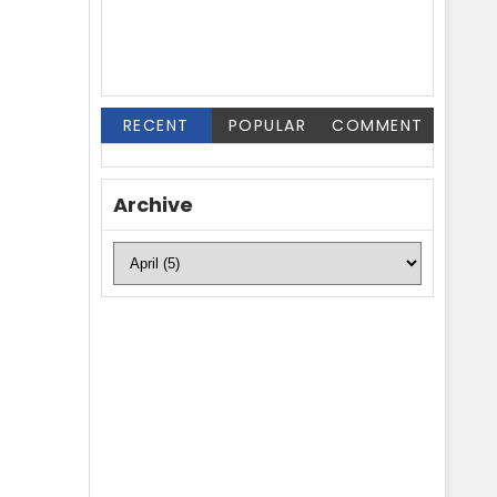
RECENT
POPULAR
COMMENT
Archive