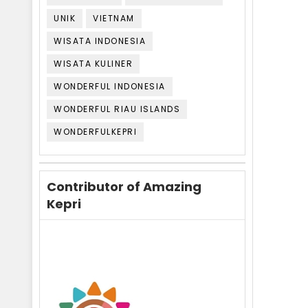
UNIK
VIETNAM
WISATA INDONESIA
WISATA KULINER
WONDERFUL INDONESIA
WONDERFUL RIAU ISLANDS
WONDERFULKEPRI
Contributor of Amazing
Kepri