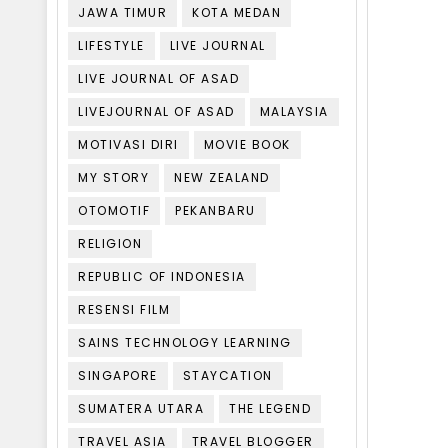
JAWA TIMUR
KOTA MEDAN
LIFESTYLE
LIVE JOURNAL
LIVE JOURNAL OF ASAD
LIVEJOURNAL OF ASAD
MALAYSIA
MOTIVASI DIRI
MOVIE BOOK
MY STORY
NEW ZEALAND
OTOMOTIF
PEKANBARU
RELIGION
REPUBLIC OF INDONESIA
RESENSI FILM
SAINS TECHNOLOGY LEARNING
SINGAPORE
STAYCATION
SUMATERA UTARA
THE LEGEND
TRAVEL ASIA
TRAVEL BLOGGER