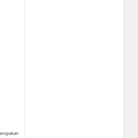
erupakan