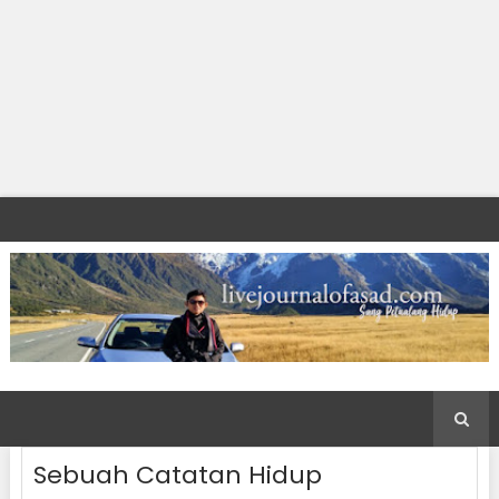
Sebuah Catatan Hidup