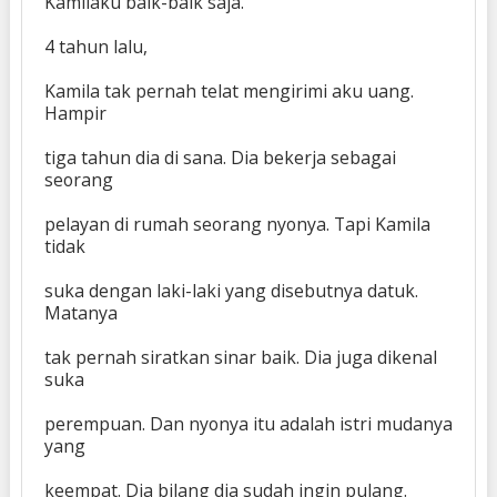
Kamilaku baik-baik saja.
4 tahun lalu,
Kamila tak pernah telat mengirimi aku uang.
Hampir
tiga tahun dia di sana. Dia bekerja sebagai
seorang
pelayan di rumah seorang nyonya. Tapi Kamila
tidak
suka dengan laki-laki yang disebutnya datuk.
Matanya
tak pernah siratkan sinar baik. Dia juga dikenal
suka
perempuan. Dan nyonya itu adalah istri mudanya
yang
keempat. Dia bilang dia sudah ingin pulang.