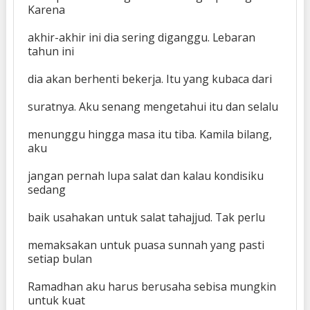
Karena
akhir-akhir ini dia sering diganggu. Lebaran
tahun ini
dia akan berhenti bekerja. Itu yang kubaca dari
suratnya. Aku senang mengetahui itu dan selalu
menunggu hingga masa itu tiba. Kamila bilang,
aku
jangan pernah lupa salat dan kalau kondisiku
sedang
baik usahakan untuk salat tahajjud. Tak perlu
memaksakan untuk puasa sunnah yang pasti
setiap bulan
Ramadhan aku harus berusaha sebisa mungkin
untuk kuat