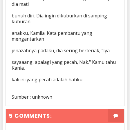
dia mati
bunuh diri. Dia ingin dikuburkan di samping
kuburan
anakku, Kamila. Kata pembantu yang
mengantarkan
jenazahnya padaku, dia sering berteriak, "Iya
sayaaang, apalagi yang pecah, Nak." Kamu tahu
Kania,
kali ini yang pecah adalah hatiku.
Sumber : unknown
5 COMMENTS: