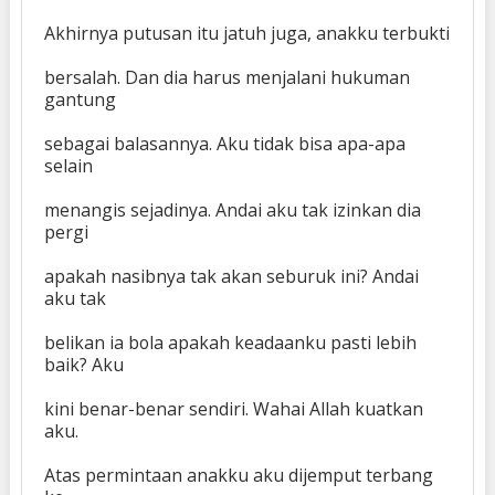
Akhirnya putusan itu jatuh juga, anakku terbukti
bersalah. Dan dia harus menjalani hukuman
gantung
sebagai balasannya. Aku tidak bisa apa-apa
selain
menangis sejadinya. Andai aku tak izinkan dia
pergi
apakah nasibnya tak akan seburuk ini? Andai
aku tak
belikan ia bola apakah keadaanku pasti lebih
baik? Aku
kini benar-benar sendiri. Wahai Allah kuatkan
aku.
Atas permintaan anakku aku dijemput terbang