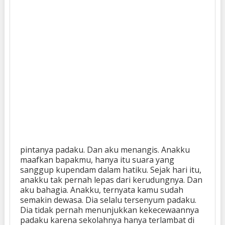
pintanya padaku. Dan aku menangis. Anakku
maafkan bapakmu, hanya itu suara yang
sanggup kupendam dalam hatiku. Sejak hari itu,
anakku tak pernah lepas dari kerudungnya. Dan
aku bahagia. Anakku, ternyata kamu sudah
semakin dewasa. Dia selalu tersenyum padaku.
Dia tidak pernah menunjukkan kekecewaannya
padaku karena sekolahnya hanya terlambat di