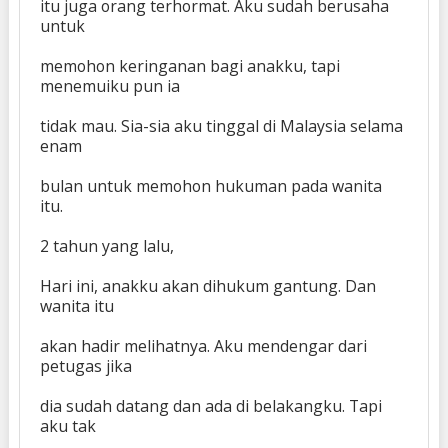
itu juga orang terhormat. Aku sudah berusaha
untuk
memohon keringanan bagi anakku, tapi
menemuiku pun ia
tidak mau. Sia-sia aku tinggal di Malaysia selama
enam
bulan untuk memohon hukuman pada wanita
itu.
2 tahun yang lalu,
Hari ini, anakku akan dihukum gantung. Dan
wanita itu
akan hadir melihatnya. Aku mendengar dari
petugas jika
dia sudah datang dan ada di belakangku. Tapi
aku tak