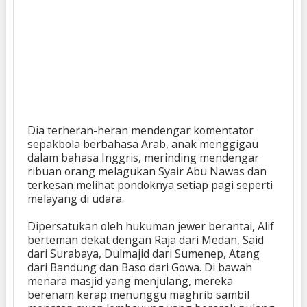
Dia terheran-heran mendengar komentator
sepakbola berbahasa Arab, anak menggigau
dalam bahasa Inggris, merinding mendengar
ribuan orang melagukan Syair Abu Nawas dan
terkesan melihat pondoknya setiap pagi seperti
melayang di udara.
Dipersatukan oleh hukuman jewer berantai, Alif
berteman dekat dengan Raja dari Medan, Said
dari Surabaya, Dulmajid dari Sumenep, Atang
dari Bandung dan Baso dari Gowa. Di bawah
menara masjid yang menjulang, mereka
berenam kerap menunggu maghrib sambil