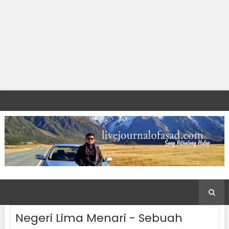
Negeri Lima Menari - Sebuah