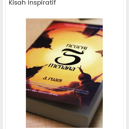
Kisah Inspiratif