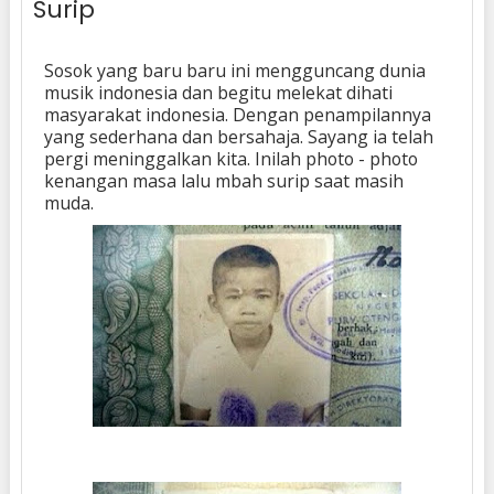
Surip
Sosok yang baru baru ini mengguncang dunia
musik indonesia dan begitu melekat dihati
masyarakat indonesia. Dengan penampilannya
yang sederhana dan bersahaja. Sayang ia telah
pergi meninggalkan kita. Inilah photo - photo
kenangan masa lalu mbah surip saat masih
muda.