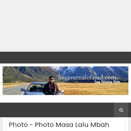
Photo - Photo Masa Lalu Mbah