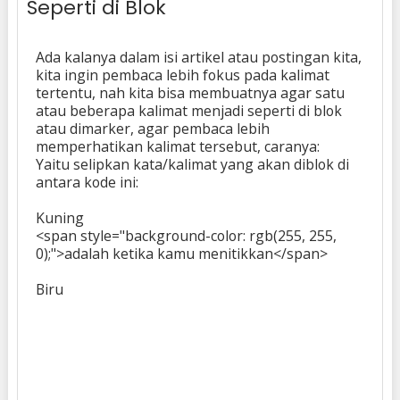
Seperti di Blok
Ada kalanya dalam isi artikel atau postingan kita,
kita ingin pembaca lebih fokus pada kalimat
tertentu, nah kita bisa membuatnya agar satu
atau beberapa kalimat menjadi seperti di blok
atau
dimarker, agar pembaca lebih
memperhatikan kalimat tersebut, caranya:
Yaitu selipkan kata/kalimat yang akan diblok di
antara kode ini:
Kuning
<span style="background-color: rgb(255, 255,
0);">adalah ketika kamu menitikkan</span>
Biru