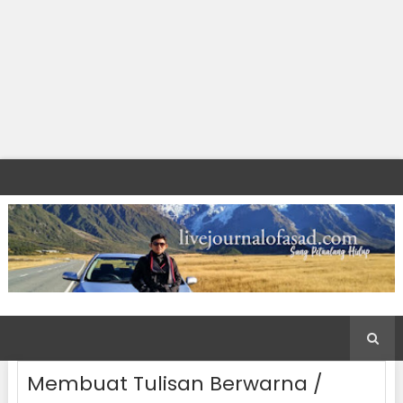
Membuat Tulisan Berwarna /