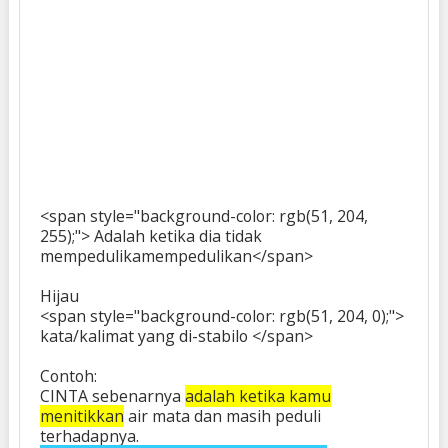
<span style="background-color: rgb(51, 204,
255);"> Adalah ketika dia tidak
mempedulikamempedulikan</span>
Hijau
<span style="background-color: rgb(51, 204, 0);">
kata/kalimat yang di-stabilo </span>
Contoh:
CINTA sebenarnya
adalah ketika kamu
menitikkan
air mata dan masih peduli
terhadapnya.