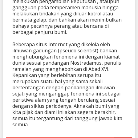
melakukan pengambilan keputusan , ataupun
gangguan pada temperamen manusia hingga
melakukan tindakan yang diluar kotrol atau
bermata gelap, dan bahkan akan menimbulkan
bahaya pecahnya perang atau bencana di
berbagai penjuru bumi.
Beberapa situs Internet yang dikelola oleh
ilmuwan gadungan (pseudo scientist) bahkan
menghubungkan fenomena ini dengan kiamat
dunia sesuai pandangan Nostradamus, penulis
ramalan yang menghebohkan di Abad XVI.
Kepanikan yang berlebihan serupa itu
merupakan suatu hal yang sama sekali
bertentangan dengan pandanngan ilmuwan
sejati yang menganggap fenomena ini sebagai
peristiwa alam yang tengah berulang sesuai
dengan siklus periodenya. Aknakah bumi yang
kita pijak dan diami ini akan segera berakhir,
semua itu tergantung dari tanggung jawab kita
semua.