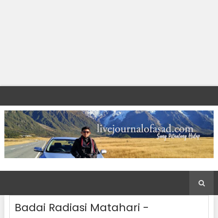
Badai Radiasi Matahari -