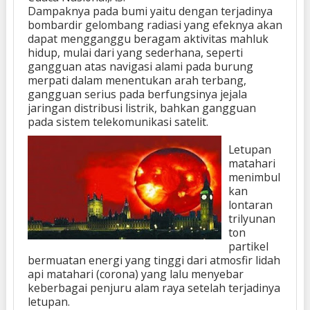
Dampaknya pada bumi yaitu dengan terjadinya
bombardir gelombang radiasi yang efeknya akan
dapat mengganggu beragam aktivitas mahluk
hidup, mulai dari yang sederhana, seperti
gangguan atas navigasi alami pada burung
merpati dalam menentukan arah terbang,
gangguan serius pada berfungsinya jejala
jaringan distribusi listrik, bahkan gangguan
pada sistem telekomunikasi satelit.
Letupan
matahari
menimbul
kan
lontaran
trilyunan
ton
partikel
bermuatan energi yang tinggi dari atmosfir lidah
api matahari (corona) yang lalu menyebar
keberbagai penjuru alam raya setelah terjadinya
letupan.